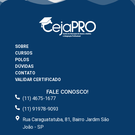
SOBRE
CURSOS
POLOS
DÚVIDAS
CONTATO
VALIDAR CERTIFICADO
FALE CONOSCO!
(11) 4675-1677
(11) 91978-9093
Rua Caraguatatuba, 81, Bairro Jardim São
João - SP