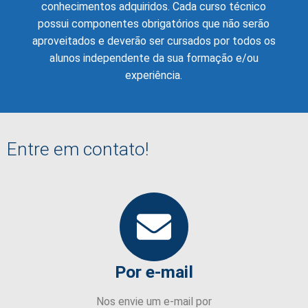
conhecimentos adquiridos. Cada curso técnico
possui componentes obrigatórios que não serão
aproveitados e deverão ser cursados por todos os
alunos independente da sua formação e/ou
experiência.
Entre em contato!
Por e-mail
Nos envie um e-mail por