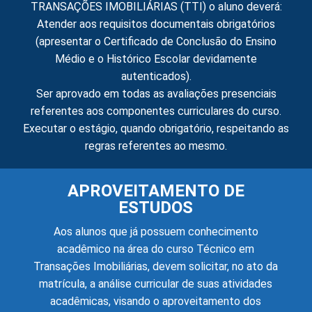
TRANSAÇÕES IMOBILIÁRIAS (TTI) o aluno deverá:
Atender aos requisitos documentais obrigatórios
(apresentar o Certificado de Conclusão do Ensino
Médio e o Histórico Escolar devidamente
autenticados).
Ser aprovado em todas as avaliações presenciais
referentes aos componentes curriculares do curso.
Executar o estágio, quando obrigatório, respeitando as
regras referentes ao mesmo.
APROVEITAMENTO DE
ESTUDOS
Aos alunos que já possuem conhecimento
acadêmico na área do curso Técnico em
Transações Imobiliárias, devem solicitar, no ato da
matrícula, a análise curricular de suas atividades
acadêmicas, visando o aproveitamento dos