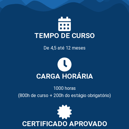
TEMPO DE CURSO
De 4,5 até 12 meses
CARGA HORÁRIA
1000 horas
(800h de curso + 200h do estágio obrigatório)
CERTIFICADO APROVADO