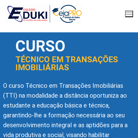
CURSO
TÉCNICO EM TRANSAÇÕES
IMOBILIÁRIAS
O curso Técnico em Transações Imobiliárias
(TTI) na modalidade a distância oportuniza ao
estudante a educação básica e técnica,
garantindo-lhe a formação necessária ao seu
desenvolvimento integral e as aptidões para a
vida produtiva e social, visando habilitar