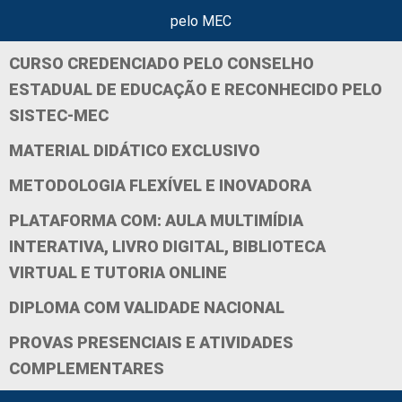
pelo MEC
CURSO CREDENCIADO PELO CONSELHO
ESTADUAL DE EDUCAÇÃO E RECONHECIDO PELO
SISTEC-MEC
MATERIAL DIDÁTICO EXCLUSIVO
METODOLOGIA FLEXÍVEL E INOVADORA
PLATAFORMA COM: AULA MULTIMÍDIA
INTERATIVA, LIVRO DIGITAL, BIBLIOTECA
VIRTUAL E TUTORIA ONLINE
DIPLOMA COM VALIDADE NACIONAL
PROVAS PRESENCIAIS E ATIVIDADES
COMPLEMENTARES