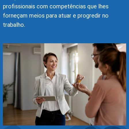
profissionais com competências que lhes
forneçam meios para atuar e progredir no
trabalho.