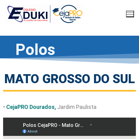
Polos
MATO GROSSO DO SUL
•
CejaPRO Dourados,
Jardim Paulista