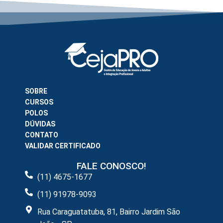
SOBRE
CURSOS
POLOS
DÚVIDAS
CONTATO
VALIDAR CERTIFICADO
FALE CONOSCO!
(11) 4675-1677
(11) 91978-9093
Rua Caraguatatuba, 81, Bairro Jardim São