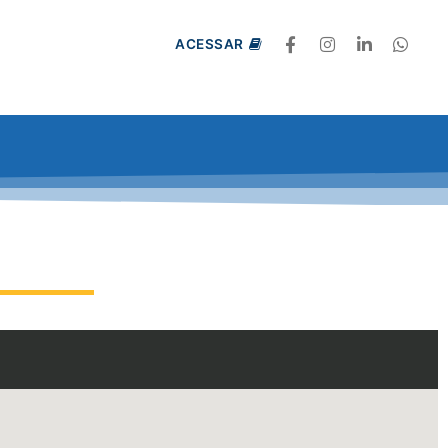
ACESSAR