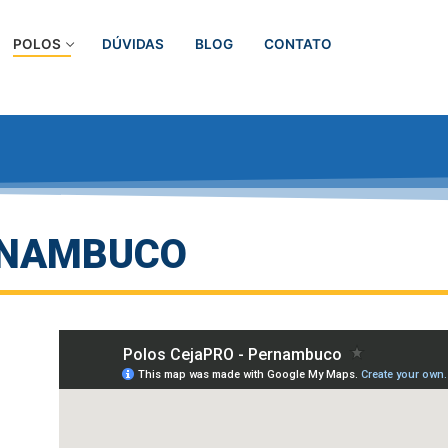
POLOS
DÚVIDAS
BLOG
CONTATO
NAMBUCO