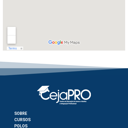
SOBRE
CURSOS
POLOS