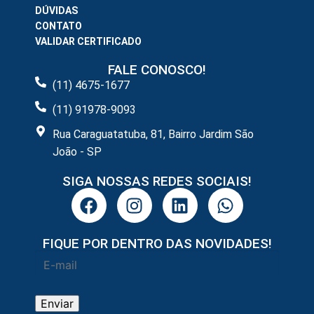
DÚVIDAS
CONTATO
VALIDAR CERTIFICADO
FALE CONOSCO!
(11) 4675-1677
(11) 91978-9093
Rua Caraguatatuba, 81, Bairro Jardim São
João - SP
SIGA NOSSAS REDES SOCIAIS!
FIQUE POR DENTRO DAS NOVIDADES!